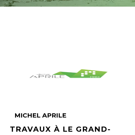
MICHEL APRILE
TRAVAUX À LE GRAND-