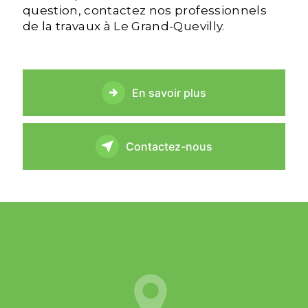
question, contactez nos professionnels
de la travaux à Le Grand-Quevilly.
En savoir plus
Contactez-nous