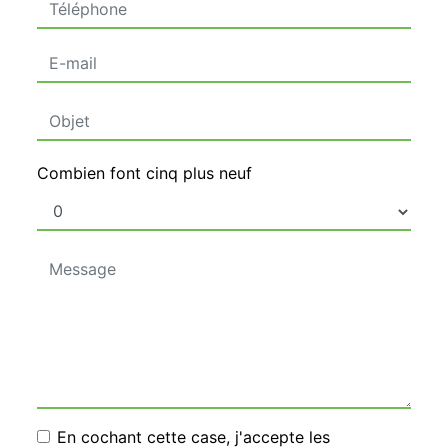
Combien font cinq plus neuf
En cochant cette case, j'accepte les