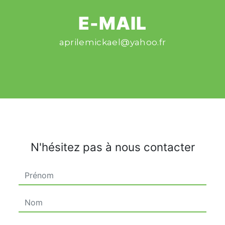
E-MAIL
aprilemickael@yahoo.fr
N'hésitez pas à nous contacter