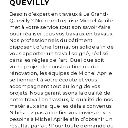
QUEVILLY
Besoin d’expert en travaux à Le Grand-
Quevilly ? Notre entreprise Michel Aprile
met à votre service tout son savoir-faire
pour réaliser tous vos travaux en travaux.
Nos professionnels du bâtiment
disposent d’une formation solide afin de
vous apporter un travail soigné, réalisé
dans les règles de l’art. Quel que soit
votre projet de construction ou de
rénovation, les équipes de Michel Aprile
se tiennent à votre écoute et vous
accompagnent tout au long de vos
projets. Nous garantissons la qualité de
notre travail en travaux, la qualité de nos
matériaux ainsi que les délais convenus.
N’hésitez pas à confier vos envies et vos
besoins à Michel Aprile afin d’obtenir un
résultat parfait ! Pour toute demande ou