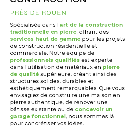
PRÈS DE ROUEN
Spécialisée dans l'
art de la construction
traditionnelle en pierre
, offrant des
services haut de gamme
pour les projets
de construction résidentielle et
commerciale. Notre équipe de
professionnels qualifiés
est experte
dans l'utilisation de matériaux en
pierre
de qualité
supérieure, créant ainsi des
structures solides, durables et
esthétiquement remarquables. Que vous
envisagiez de construire une maison en
pierre authentique, de rénover une
bâtisse existante ou de
concevoir un
garage fonctionnel
, nous sommes là
pour concrétiser vos idées.