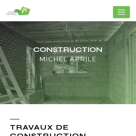
Panneau de gestion des cookies
CONSTRUCTION
MICHEL APRILE
TRAVAUX DE
CONSTRUCTION