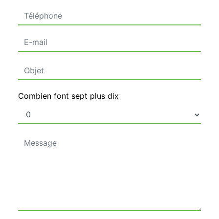
Combien font sept plus dix