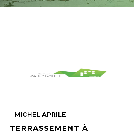
MICHEL APRILE
TERRASSEMENT À