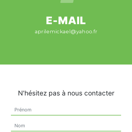
E-MAIL
aprilemickael@yahoo.fr
N'hésitez pas à nous contacter