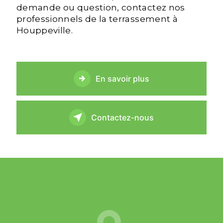
demande ou question, contactez nos
professionnels de la terrassement à
Houppeville.
En savoir plus
Contactez-nous