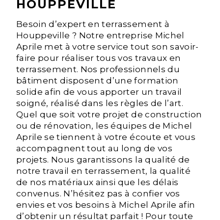
HOUPPEVILLE
Besoin d’expert en terrassement à
Houppeville ? Notre entreprise Michel
Aprile met à votre service tout son savoir-
faire pour réaliser tous vos travaux en
terrassement. Nos professionnels du
bâtiment disposent d’une formation
solide afin de vous apporter un travail
soigné, réalisé dans les règles de l’art.
Quel que soit votre projet de construction
ou de rénovation, les équipes de Michel
Aprile se tiennent à votre écoute et vous
accompagnent tout au long de vos
projets. Nous garantissons la qualité de
notre travail en terrassement, la qualité
de nos matériaux ainsi que les délais
convenus. N’hésitez pas à confier vos
envies et vos besoins à Michel Aprile afin
d’obtenir un résultat parfait ! Pour toute