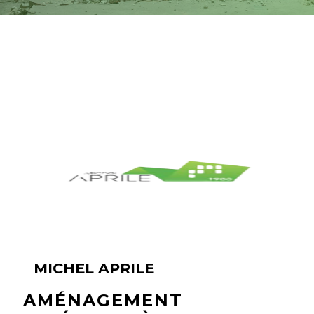
MICHEL APRILE
AMÉNAGEMENT