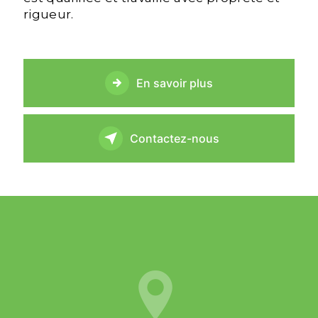
rigueur.
En savoir plus
Contactez-nous