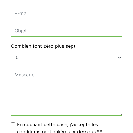
Combien font zéro plus sept
En cochant cette case, j'accepte les
conditions particulières ci-dessous **