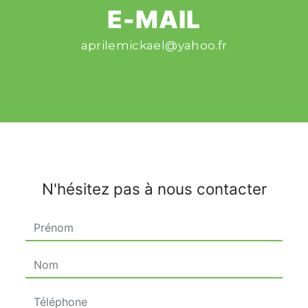
E-MAIL
aprilemickael@yahoo.fr
N'hésitez pas à nous contacter