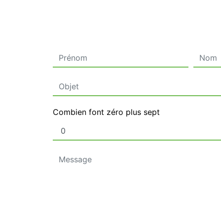
Combien font zéro plus sept