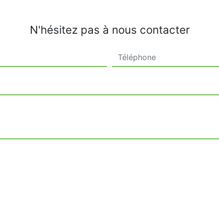
N'hésitez pas à nous contacter