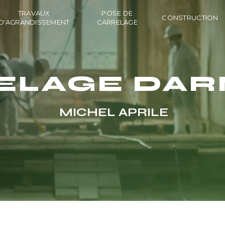
TRAVAUX
POSE DE
CONSTRUCTION
D'AGRANDISSEMENT
CARRELAGE
ELAGE DAR
MICHEL APRILE