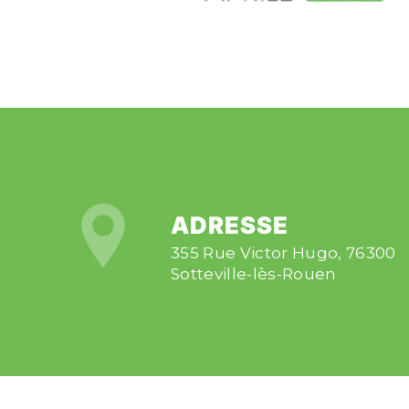
ADRESSE
355 Rue Victor Hugo, 76300
Sotteville-lès-Rouen