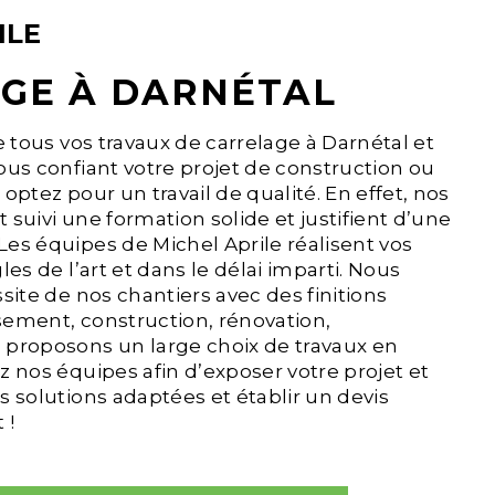
ILE
GE À DARNÉTAL
e tous vos travaux de carrelage à Darnétal et
ous confiant votre projet de construction ou
optez pour un travail de qualité. En effet, nos
 suivi une formation solide et justifient d’une
es équipes de Michel Aprile réalisent vos
les de l’art et dans le délai imparti. Nous
site de nos chantiers avec des finitions
sement, construction, rénovation,
 proposons un large choix de travaux en
z nos équipes afin d’exposer votre projet et
s solutions adaptées et établir un devis
 !