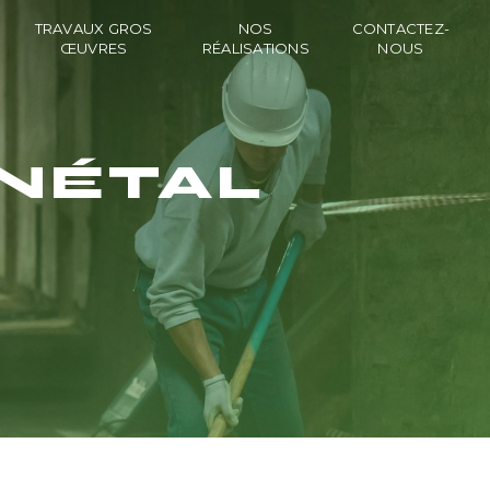
TRAVAUX GROS
NOS
CONTACTEZ-
ŒUVRES
RÉALISATIONS
NOUS
NÉTAL